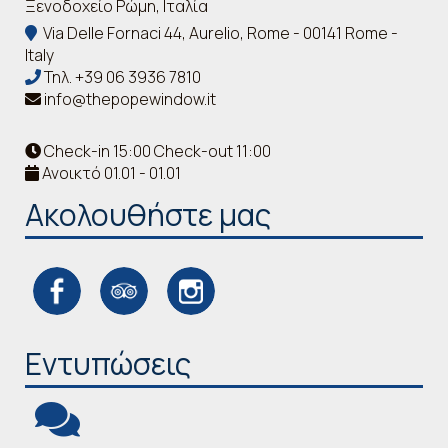
Ξενοδοχείο Ρώμη, Ιταλία
Via Delle Fornaci 44, Aurelio, Rome - 00141 Rome -
Italy
Τηλ.
+39 06 3936 7810
info@thepopewindow.it
Check-in 15:00 Check-out 11:00
Ανοικτό 01.01 - 01.01
Ακολουθήστε μας
Εντυπώσεις