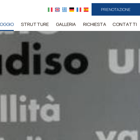
PRENOTAZIONE
LOGGIO
STRUTTURE
GALLERIA
RICHIESTA
CONTATTI