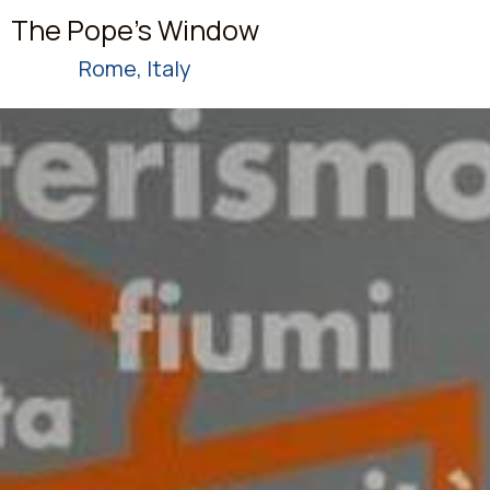
The Pope's Window
Rome, Italy