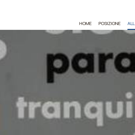
HOME
POSIZIONE
AL