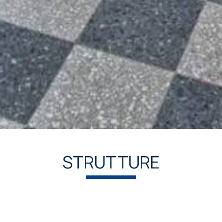
STRUTTURE