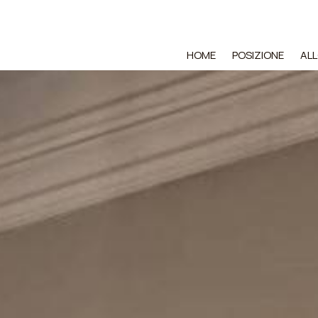
HOME
POSIZIONE
AL