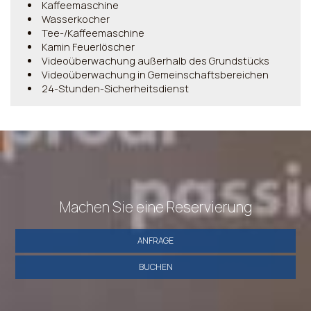
Kaffeemaschine
Wasserkocher
Tee-/Kaffeemaschine
Kamin Feuerlöscher
Videoüberwachung außerhalb des Grundstücks
Videoüberwachung in Gemeinschaftsbereichen
24-Stunden-Sicherheitsdienst
Machen Sie eine Reservierung
ANFRAGE
BUCHEN