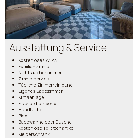
Ausstattung & Service
Kostenloses WLAN
Familienzimmer
Nichtraucherzimmer
Zimmerservice
Tägliche Zimmerreinigung
Eigenes Badezimmer
Klimaanlage
Flachbildfernseher
Handtücher
Bidet
Badewanne oder Dusche
Kostenlose Toilettenartikel
Kleiderschrank